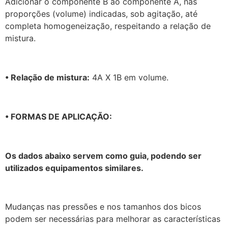
Adicionar o componente B ao componente A, nas
proporções (volume) indicadas, sob agitação, até
completa homogeneização, respeitando a relação de
mistura.
• Relação de mistura:
4A X 1B em volume.
• FORMAS DE APLICAÇÃO:
Os dados abaixo servem como guia, podendo ser
utilizados equipamentos similares.
Mudanças nas pressões e nos tamanhos dos bicos
podem ser necessárias para melhorar as características