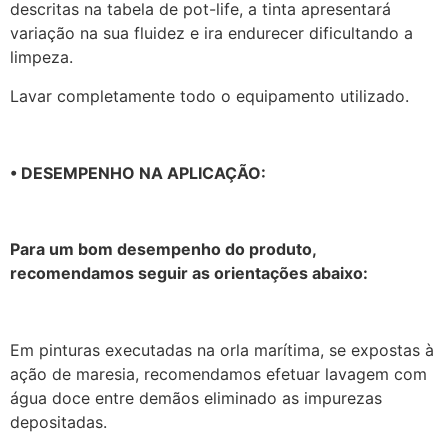
descritas na tabela de pot-life, a tinta apresentará
variação na sua fluidez e ira endurecer dificultando a
limpeza.
Lavar completamente todo o equipamento utilizado.
• DESEMPENHO NA APLICAÇÃO:
Para um bom desempenho do produto,
recomendamos seguir as orientações abaixo:
Em pinturas executadas na orla marítima, se expostas à
ação de maresia, recomendamos efetuar lavagem com
água doce entre demãos eliminado as impurezas
depositadas.