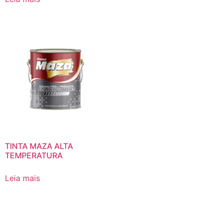
TINTA MAZA ALTA
TEMPERATURA
Leia mais