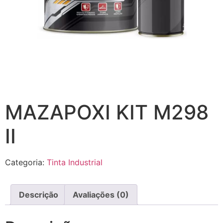
MAZAPOXI KIT M298
II
Categoria:
Tinta Industrial
Descrição
Avaliações (0)