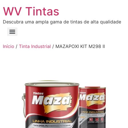
WV Tintas
Descubra uma ampla gama de tintas de alta qualidade
Início
/
Tinta Industrial
/ MAZAPOXI KIT M298 II