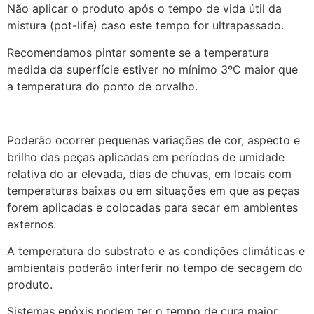
Não aplicar o produto após o tempo de vida útil da
mistura (pot-life) caso este tempo for ultrapassado.
Recomendamos pintar somente se a temperatura
medida da superfície estiver no mínimo 3ºC maior que
a temperatura do ponto de orvalho.
Poderão ocorrer pequenas variações de cor, aspecto e
brilho das peças aplicadas em períodos de umidade
relativa do ar elevada, dias de chuvas, em locais com
temperaturas baixas ou em situações em que as peças
forem aplicadas e colocadas para secar em ambientes
externos.
A temperatura do substrato e as condições climáticas e
ambientais poderão interferir no tempo de secagem do
produto.
Sistemas epóxis podem ter o tempo de cura maior