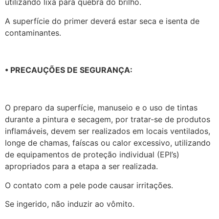
utilizando lixa para quebra do brilho.
A superfície do primer deverá estar seca e isenta de
contaminantes.
• PRECAUÇÕES DE SEGURANÇA:
O preparo da superfície, manuseio e o uso de tintas
durante a pintura e secagem, por tratar-se de produtos
inflamáveis, devem ser realizados em locais ventilados,
longe de chamas, faíscas ou calor excessivo, utilizando
de equipamentos de proteção individual (EPI’s)
apropriados para a etapa a ser realizada.
O contato com a pele pode causar irritações.
Se ingerido, não induzir ao vômito.