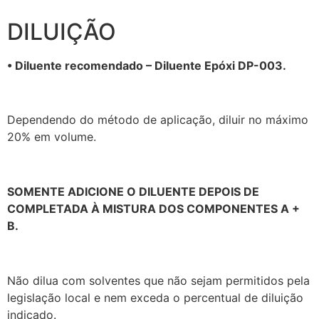
DILUIÇÃO
• Diluente recomendado – Diluente Epóxi DP-003.
Dependendo do método de aplicação, diluir no máximo
20% em volume.
SOMENTE ADICIONE O DILUENTE DEPOIS DE
COMPLETADA À MISTURA DOS COMPONENTES A +
B.
Não dilua com solventes que não sejam permitidos pela
legislação local e nem exceda o percentual de diluição
indicado.