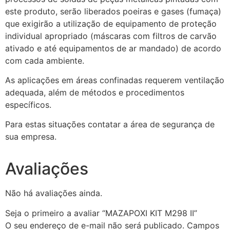
este produto, serão liberados poeiras e gases (fumaça)
que exigirão a utilização de equipamento de proteção
individual apropriado (máscaras com filtros de carvão
ativado e até equipamentos de ar mandado) de acordo
com cada ambiente.
As aplicações em áreas confinadas requerem ventilação
adequada, além de métodos e procedimentos
específicos.
Para estas situações contatar a área de segurança de
sua empresa.
Avaliações
Não há avaliações ainda.
Seja o primeiro a avaliar “MAZAPOXI KIT M298 II”
O seu endereço de e-mail não será publicado.
Campos