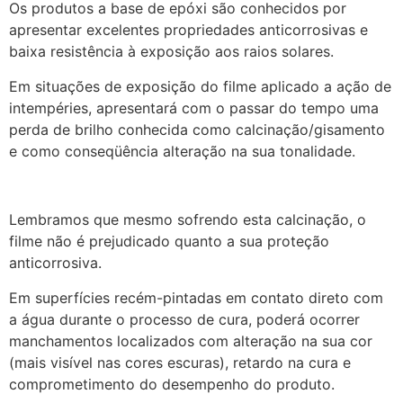
Os produtos a base de epóxi são conhecidos por
apresentar excelentes propriedades anticorrosivas e
baixa resistência à exposição aos raios solares.
Em situações de exposição do filme aplicado a ação de
intempéries, apresentará com o passar do tempo uma
perda de brilho conhecida como calcinação/gisamento
e como conseqüência alteração na sua tonalidade.
Lembramos que mesmo sofrendo esta calcinação, o
filme não é prejudicado quanto a sua proteção
anticorrosiva.
Em superfícies recém-pintadas em contato direto com
a água durante o processo de cura, poderá ocorrer
manchamentos localizados com alteração na sua cor
(mais visível nas cores escuras), retardo na cura e
comprometimento do desempenho do produto.