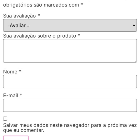
obrigatórios são marcados com
*
Sua avaliação
*
Sua avaliação sobre o produto
*
Nome
*
E-mail
*
Salvar meus dados neste navegador para a próxima vez
que eu comentar.