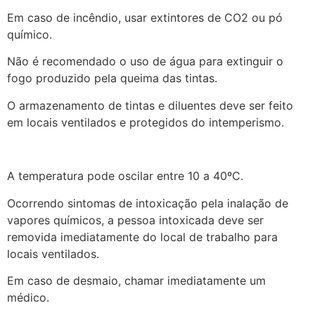
Em caso de incêndio, usar extintores de CO2 ou pó
químico.
Não é recomendado o uso de água para extinguir o
fogo produzido pela queima das tintas.
O armazenamento de tintas e diluentes deve ser feito
em locais ventilados e protegidos do intemperismo.
A temperatura pode oscilar entre 10 a 40ºC.
Ocorrendo sintomas de intoxicação pela inalação de
vapores químicos, a pessoa intoxicada deve ser
removida imediatamente do local de trabalho para
locais ventilados.
Em caso de desmaio, chamar imediatamente um
médico.