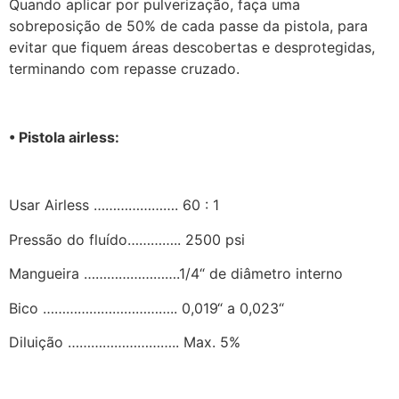
Quando aplicar por pulverização, faça uma
sobreposição de 50% de cada passe da pistola, para
evitar que fiquem áreas descobertas e desprotegidas,
terminando com repasse cruzado.
• Pistola airless:
Usar Airless …………………. 60 : 1
Pressão do fluído………….. 2500 psi
Mangueira …………………….1/4“ de diâmetro interno
Bico …………………………….. 0,019“ a 0,023“
Diluição ……………………….. Max. 5%