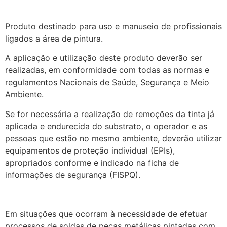
Produto destinado para uso e manuseio de profissionais
ligados a área de pintura.
A aplicação e utilização deste produto deverão ser
realizadas, em conformidade com todas as normas e
regulamentos Nacionais de Saúde, Segurança e Meio
Ambiente.
Se for necessária a realização de remoções da tinta já
aplicada e endurecida do substrato, o operador e as
pessoas que estão no mesmo ambiente, deverão utilizar
equipamentos de proteção individual (EPIs),
apropriados conforme e indicado na ficha de
informações de segurança (FISPQ).
Em situações que ocorram à necessidade de efetuar
processos de soldas de peças metálicas pintadas com