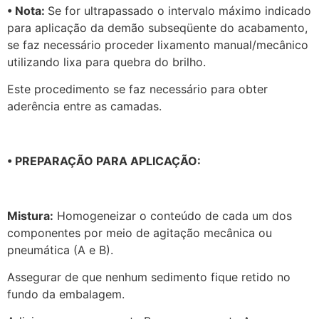
• Nota:
Se for ultrapassado o intervalo máximo indicado
para aplicação da demão subseqüente do acabamento,
se faz necessário proceder lixamento manual/mecânico
utilizando lixa para quebra do brilho.
Este procedimento se faz necessário para obter
aderência entre as camadas.
• PREPARAÇÃO PARA APLICAÇÃO:
Mistura:
Homogeneizar o conteúdo de cada um dos
componentes por meio de agitação mecânica ou
pneumática (A e B).
Assegurar de que nenhum sedimento fique retido no
fundo da embalagem.