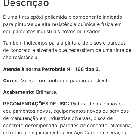
Descrição
É uma tinta epóxi poliamida bicomponente indicado
para pinturas de alta resistência química e física em
equipamentos industriais novos ou usados.
Também indicamos para a pintura de pisos e paredes
de concreto e alvenaria que necessitem de uma tinta de
alta resistência.
Atende à norma Petrobrás N-1198 tipo 2.
Cores:
Munsell ou conforme padrão do cliente.
Acabamento:
Brilhante.
RECOMENDAÇÕES DE USO:
Pintura de máquinas e
equipamentos novos, equipamentos novos ou serviços
de manutenção em indústrias diversas, pisos de
concreto desempenado, paredes de concreto, alvenaria,
estruturas e equipamentos em Aço Carbono, serviços