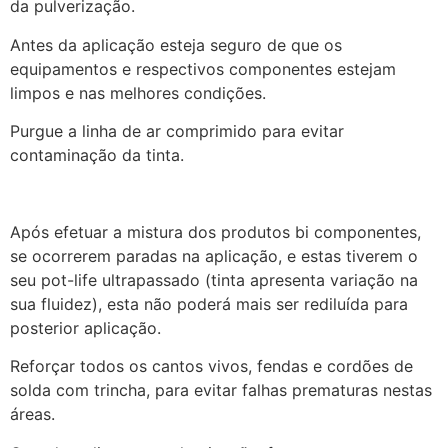
da pulverização.
Antes da aplicação esteja seguro de que os
equipamentos e respectivos componentes estejam
limpos e nas melhores condições.
Purgue a linha de ar comprimido para evitar
contaminação da tinta.
Após efetuar a mistura dos produtos bi componentes,
se ocorrerem paradas na aplicação, e estas tiverem o
seu pot-life ultrapassado (tinta apresenta variação na
sua fluidez), esta não poderá mais ser rediluída para
posterior aplicação.
Reforçar todos os cantos vivos, fendas e cordões de
solda com trincha, para evitar falhas prematuras nestas
áreas.