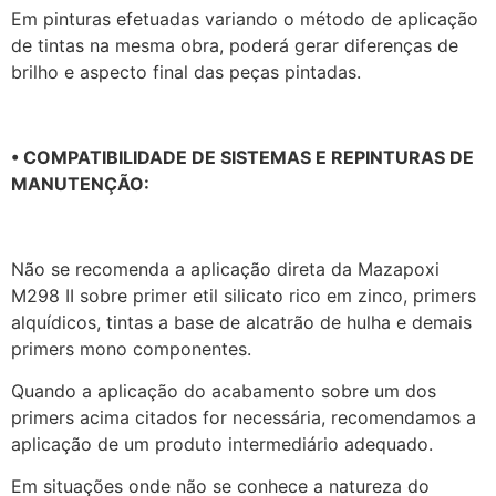
Em pinturas efetuadas variando o método de aplicação
de tintas na mesma obra, poderá gerar diferenças de
brilho e aspecto final das peças pintadas.
• COMPATIBILIDADE DE SISTEMAS E REPINTURAS DE
MANUTENÇÃO:
Não se recomenda a aplicação direta da Mazapoxi
M298 II sobre primer etil silicato rico em zinco, primers
alquídicos, tintas a base de alcatrão de hulha e demais
primers mono componentes.
Quando a aplicação do acabamento sobre um dos
primers acima citados for necessária, recomendamos a
aplicação de um produto intermediário adequado.
Em situações onde não se conhece a natureza do