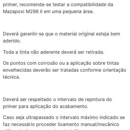
primer, recomenda-se testar a compatibilidade da
Mazapoxi M298 II em uma pequena área.
Deverá garantir-se que o material original esteja bem
aderido.
Toda a tinta não aderente deverá ser retirada.
Os pontos com corrosão ou a aplicação sobre tintas
envelhecidas deverão ser tratadas conforme orientação
técnica.
Deverá ser respeitado o intervalo de repintura do
primer para aplicação do acabamento.
Caso seja ultrapassado o intervalo máximo indicado se
faz necessário proceder lixamento manual/mecânico