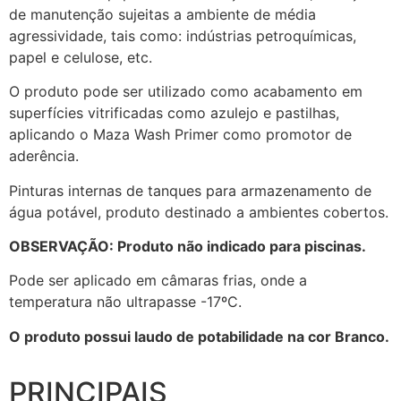
de manutenção sujeitas a ambiente de média
agressividade, tais como: indústrias petroquímicas,
papel e celulose, etc.
O produto pode ser utilizado como acabamento em
superfícies vitrificadas como azulejo e pastilhas,
aplicando o Maza Wash Primer como promotor de
aderência.
Pinturas internas de tanques para armazenamento de
água potável, produto destinado a ambientes cobertos.
OBSERVAÇÃO: Produto não indicado para piscinas.
Pode ser aplicado em câmaras frias, onde a
temperatura não ultrapasse -17ºC.
O produto possui laudo de potabilidade na cor Branco.
PRINCIPAIS