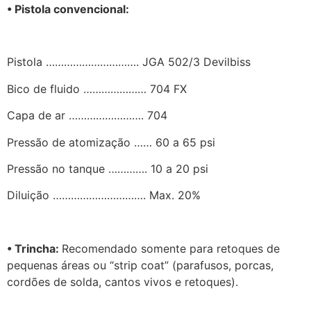
• Pistola convencional:
Pistola …………………………. JGA 502/3 Devilbiss
Bico de fluido ………………… 704 FX
Capa de ar ……………………. 704
Pressão de atomização …… 60 a 65 psi
Pressão no tanque …………. 10 a 20 psi
Diluição …………………………. Max. 20%
• Trincha:
Recomendado somente para retoques de
pequenas áreas ou “strip coat” (parafusos, porcas,
cordões de solda, cantos vivos e retoques).