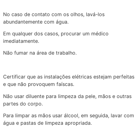
No caso de contato com os olhos, lavá-los
abundantemente com água.
Em qualquer dos casos, procurar um médico
imediatamente.
Não fumar na área de trabalho.
Certificar que as instalações elétricas estejam perfeitas
e que não provoquem faíscas.
Não usar diluente para limpeza da pele, mãos e outras
partes do corpo.
Para limpar as mãos usar álcool, em seguida, lavar com
água e pastas de limpeza apropriada.