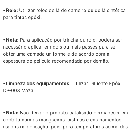
• Rolo:
Utilizar rolos de lã de carneiro ou de lã sintética
para tintas epóxi.
• Nota:
Para aplicação por trincha ou rolo, poderá ser
necessário aplicar em dois ou mais passes para se
obter uma camada uniforme e de acordo com a
espessura de película recomendada por demão.
• Limpeza dos equipamentos:
Utilizar Diluente Epóxi
DP-003 Maza.
• Nota:
Não deixar o produto catalisado permanecer em
contato com as mangueiras, pistolas e equipamentos
usados na aplicação, pois, para temperaturas acima das