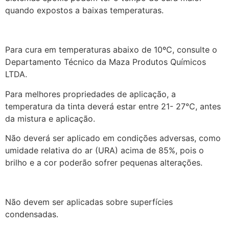
quando expostos a baixas temperaturas.
Para cura em temperaturas abaixo de 10ºC, consulte o
Departamento Técnico da Maza Produtos Químicos
LTDA.
Para melhores propriedades de aplicação, a
temperatura da tinta deverá estar entre 21- 27°C, antes
da mistura e aplicação.
Não deverá ser aplicado em condições adversas, como
umidade relativa do ar (URA) acima de 85%, pois o
brilho e a cor poderão sofrer pequenas alterações.
Não devem ser aplicadas sobre superfícies
condensadas.