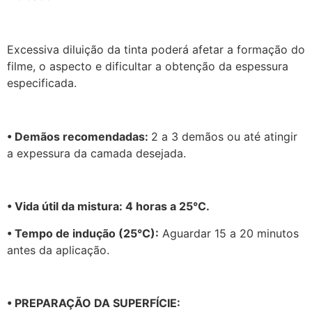
Excessiva diluição da tinta poderá afetar a formação do
filme, o aspecto e dificultar a obtenção da espessura
especificada.
• Demãos recomendadas:
2 a 3 demãos ou até atingir
a expessura da camada desejada.
• Vida útil da mistura: 4 horas a 25°C.
• Tempo de indução (25°C):
Aguardar 15 a 20 minutos
antes da aplicação.
• PREPARAÇÃO DA SUPERFÍCIE: