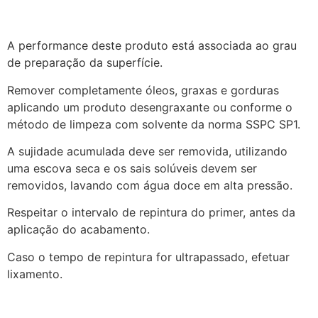
A performance deste produto está associada ao grau
de preparação da superfície.
Remover completamente óleos, graxas e gorduras
aplicando um produto desengraxante ou conforme o
método de limpeza com solvente da norma SSPC SP1.
A sujidade acumulada deve ser removida, utilizando
uma escova seca e os sais solúveis devem ser
removidos, lavando com água doce em alta pressão.
Respeitar o intervalo de repintura do primer, antes da
aplicação do acabamento.
Caso o tempo de repintura for ultrapassado, efetuar
lixamento.