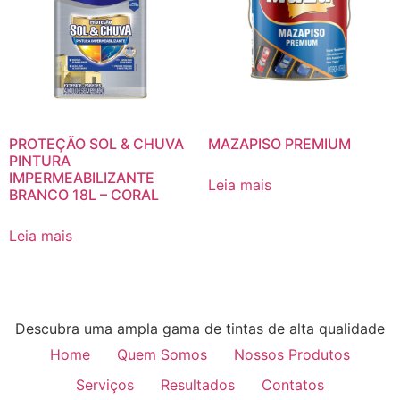
PROTEÇÃO SOL & CHUVA
MAZAPISO PREMIUM
PINTURA
IMPERMEABILIZANTE
Leia mais
BRANCO 18L – CORAL
Leia mais
Descubra uma ampla gama de tintas de alta qualidade
Home
Quem Somos
Nossos Produtos
Serviços
Resultados
Contatos