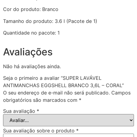
Cor do produto: Branco
Tamanho do produto: 3.6 l (Pacote de 1)
Quantidade no pacote: 1
Avaliações
Não há avaliações ainda.
Seja o primeiro a avaliar “SUPER LAVÁVEL
ANTIMANCHAS EGGSHELL BRANCO 3,6L – CORAL”
O seu endereço de e-mail não será publicado.
Campos
obrigatórios são marcados com
*
Sua avaliação
*
Sua avaliação sobre o produto
*