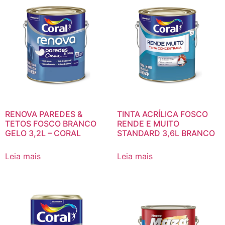
RENOVA PAREDES &
TINTA ACRÍLICA FOSCO
TETOS FOSCO BRANCO
RENDE E MUITO
GELO 3,2L – CORAL
STANDARD 3,6L BRANCO
Leia mais
Leia mais