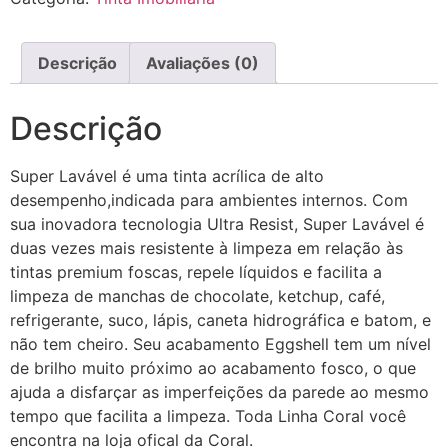
Descrição
Avaliações (0)
Descrição
Super Lavável é uma tinta acrílica de alto
desempenho,indicada para ambientes internos. Com
sua inovadora tecnologia Ultra Resist, Super Lavável é
duas vezes mais resistente à limpeza em relação às
tintas premium foscas, repele líquidos e facilita a
limpeza de manchas de chocolate, ketchup, café,
refrigerante, suco, lápis, caneta hidrográfica e batom, e
não tem cheiro. Seu acabamento Eggshell tem um nível
de brilho muito próximo ao acabamento fosco, o que
ajuda a disfarçar as imperfeições da parede ao mesmo
tempo que facilita a limpeza. Toda Linha Coral você
encontra na loja ofical da Coral.