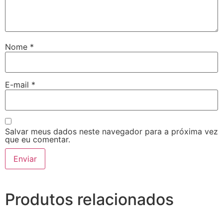
Nome
*
E-mail
*
Salvar meus dados neste navegador para a próxima vez
que eu comentar.
Produtos relacionados