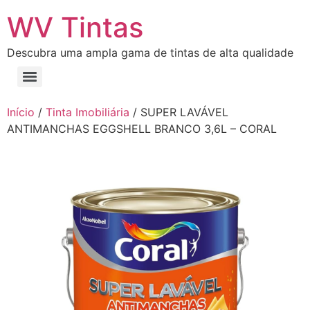
WV Tintas
Descubra uma ampla gama de tintas de alta qualidade
Início
/
Tinta Imobiliária
/ SUPER LAVÁVEL
ANTIMANCHAS EGGSHELL BRANCO 3,6L – CORAL