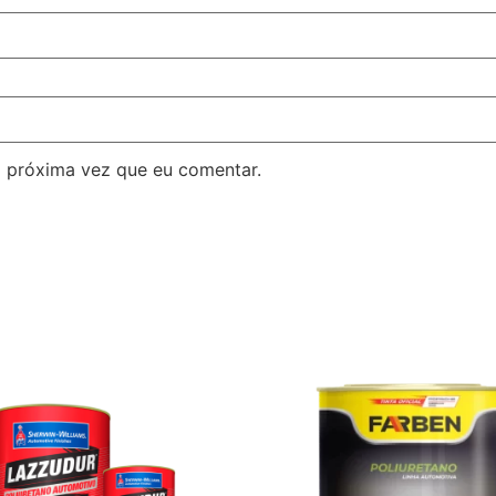
 próxima vez que eu comentar.