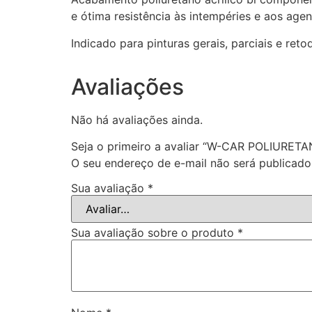
e ótima resistência às intempéries e aos age
Indicado para pinturas gerais, parciais e ret
Avaliações
Não há avaliações ainda.
Seja o primeiro a avaliar “W-CAR POLIURET
O seu endereço de e-mail não será publicado
Sua avaliação
*
Sua avaliação sobre o produto
*